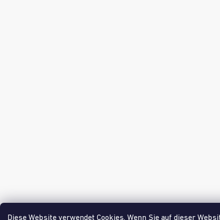
Diese Website verwendet Cookies. Wenn Sie auf dieser Websi